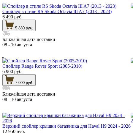
Спойлер в стиле RS Skoda Octavia III A7 (2013 - 2023)
6 490 руб.
5 880 руб.
Ближайшая дата доставки
08 - 10 августа
Спойлер Range Rover Sport (2005-2010)
6 900 руб.
7 000 руб.
Ближайшая дата доставки
08 - 10 августа
Верхний спойлер крышки багажника для Haval H9 2024 - 2026
12 950 руб.