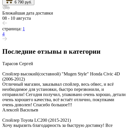
6 790 руб.
Ближайшая дата доставки
08 - 10 августа
страница:
1
4
Последние отзывы в категории
Тарасов Сергей
Спойлер высокий(составной) "Mugen Style" Honda Civic 4D
(2006-2012)
Отличный магазин, заказывал спойлер, весь обвес, и всё
необходимое для установки, быстро перезвонили, и
отправили! Сегодня получил, упаковано очень хорошо, детали
очень хорошего качества, всё встаёт отлично, покупками
очень доволен! Спасибо большое!!!
Алексей Васильев
Спойлер Toyota LC200 (2015-2021)
Хочу выразить благодарность за быструю доставку! Все