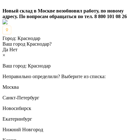
Новый склад в Москве возобновил работу, по новому
адресу. По вопросам обращаться по тел. 8 800 101 08 26
Город:
Краснодар
Ваш город Краснодар?
Да
Нет
×
Ваш город:
Краснодар
Неправильно определили? Выберите из списка:
Москва
Санкт-Петербург
Новосибирск
Екатеринбург
Нижний Новгород