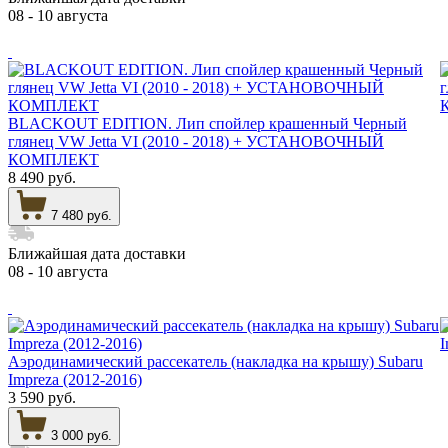
08 - 10 августа
BLACKOUT EDITION. Лип спойлер крашенный Черный
глянец VW Jetta VI (2010 - 2018) + УСТАНОВОЧНЫЙ
КОМПЛЕКТ
8 490 руб.
7 480 руб.
Ближайшая дата доставки
08 - 10 августа
Аэродинамический рассекатель (накладка на крышу) Subaru
Impreza (2012-2016)
3 590 руб.
3 000 руб.