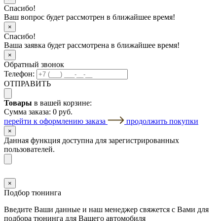
Спасибо!
Ваш вопрос будет рассмотрен в ближайшее время!
×
Спасибо!
Ваша заявка будет рассмотрена в ближайшее время!
×
Обратный звонок
Телефон:
ОТПРАВИТЬ
Товары
в вашей корзине:
Сумма заказа:
0 руб.
перейти к оформлению заказа
продолжить покупки
×
Данная функция доступна для зарегистрированных
пользователей.
×
Подбор тюнинга
Введите Ваши данные и наш менеджер свяжется с Вами для
подбора тюнинга для Вашего автомобиля