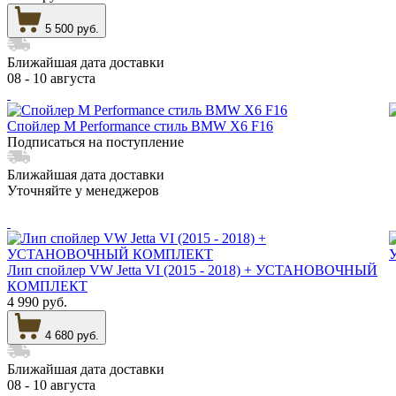
5 500 руб.
Ближайшая дата доставки
08 - 10 августа
Спойлер M Performance стиль BMW X6 F16
Подписаться на поступление
Ближайшая дата доставки
Уточняйте у менеджеров
Лип спойлер VW Jetta VI (2015 - 2018) + УСТАНОВОЧНЫЙ
КОМПЛЕКТ
4 990 руб.
4 680 руб.
Ближайшая дата доставки
08 - 10 августа