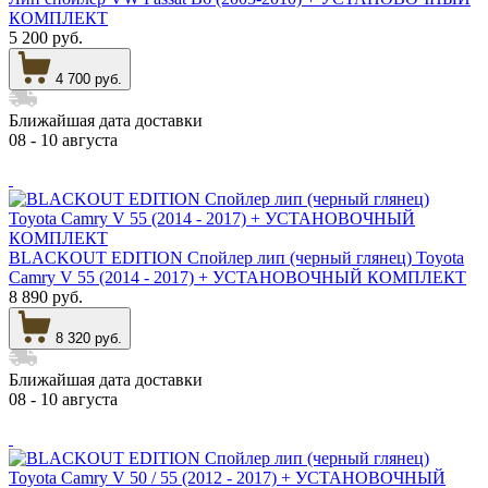
КОМПЛЕКТ
5 200 руб.
4 700 руб.
Ближайшая дата доставки
08 - 10 августа
BLACKOUT EDITION Спойлер лип (черный глянец) Toyota
Camry V 55 (2014 - 2017) + УСТАНОВОЧНЫЙ КОМПЛЕКТ
8 890 руб.
8 320 руб.
Ближайшая дата доставки
08 - 10 августа