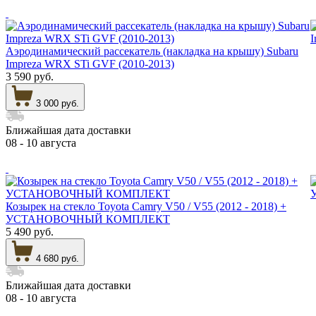
Аэродинамический рассекатель (накладка на крышу) Subaru
Impreza WRX STi GVF (2010-2013)
3 590 руб.
3 000 руб.
Ближайшая дата доставки
08 - 10 августа
Козырек на стекло Toyota Camry V50 / V55 (2012 - 2018) +
УСТАНОВОЧНЫЙ КОМПЛЕКТ
5 490 руб.
4 680 руб.
Ближайшая дата доставки
08 - 10 августа