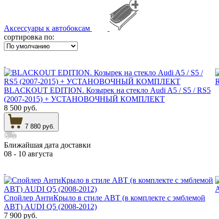
Аксессуары к автобоксам
сортировка по:
BLACKOUT EDITION. Козырек на стекло Audi A5 / S5 / RS5
(2007-2015) + УСТАНОВОЧНЫЙ КОМПЛЕКТ
8 500 руб.
7 880 руб.
Ближайшая дата доставки
08 - 10 августа
Спойлер АнтиКрыло в стиле АВТ (в комплекте с эмблемой
АВТ) AUDI Q5 (2008-2012)
7 900 руб.