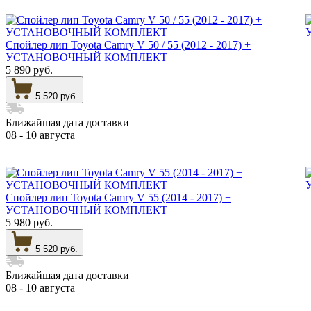
Спойлер лип Toyota Camry V 50 / 55 (2012 - 2017) +
УСТАНОВОЧНЫЙ КОМПЛЕКТ
5 890 руб.
5 520 руб.
Ближайшая дата доставки
08 - 10 августа
Спойлер лип Toyota Camry V 55 (2014 - 2017) +
УСТАНОВОЧНЫЙ КОМПЛЕКТ
5 980 руб.
5 520 руб.
Ближайшая дата доставки
08 - 10 августа