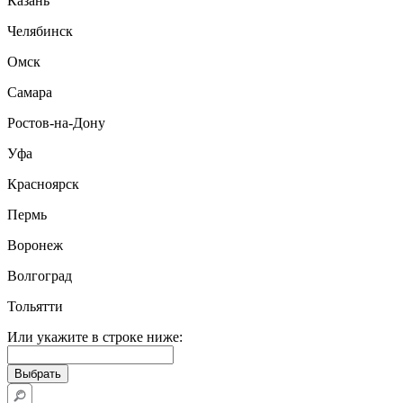
Казань
Челябинск
Омск
Самара
Ростов-на-Дону
Уфа
Красноярск
Пермь
Воронеж
Волгоград
Тольятти
Или укажите в строке ниже: