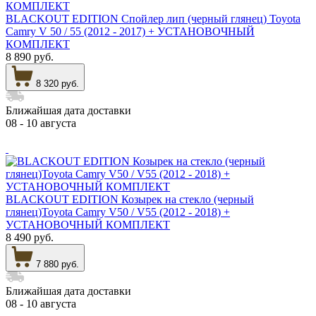
BLACKOUT EDITION Спойлер лип (черный глянец) Toyota
Camry V 50 / 55 (2012 - 2017) + УСТАНОВОЧНЫЙ
КОМПЛЕКТ
8 890 руб.
8 320 руб.
Ближайшая дата доставки
08 - 10 августа
BLACKOUT EDITION Козырек на стекло (черный
глянец)Toyota Camry V50 / V55 (2012 - 2018) +
УСТАНОВОЧНЫЙ КОМПЛЕКТ
8 490 руб.
7 880 руб.
Ближайшая дата доставки
08 - 10 августа