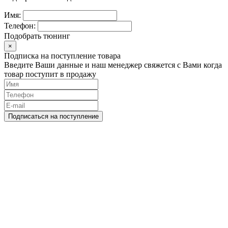
Имя:
Телефон:
Подобрать тюнинг
×
Подписка на поступление товара
Введите Ваши данные и наш менеджер свяжется с Вами когда
товар поступит в продажу