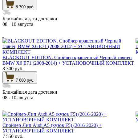
8 700 руб.
Ближайшая дата доставки
08 - 10 августа
BLACKOUT EDITION. Спойлер крашенный Черный глянец
BMW X6 E71 (2008-2014) + УСТАНОВОЧНЫЙ КОМПЛЕКТ
8 300 руб.
7 880 руб.
Ближайшая дата доставки
08 - 10 августа
Спойлер-Лип Audi A5 (кузов F5) (2016-2020) +
УСТАНОВОЧНЫЙ КОМПЛЕКТ
7 550 руб.