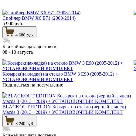
Спойлер BMW X6 E71 (2008-2014)
5 900 руб.
4 680 руб.
Ближайшая дата доставки
08 - 10 августа
Козырек(накладка) на стекло BMW 3 E90 (2005-2012) +
УСТАНОВОЧНЫЙ КОМПЛЕКТ
Подписаться на поступление
BLACKOUT EDITION Козырек на стекло (черный глянец)
Mazda 3 (2013 - 2019) + УСТАНОВОЧНЫЙ КОМПЛЕКТ
8 240 руб.
Ближайшая дата доставки