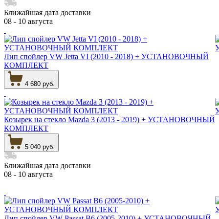
Ближайшая дата доставки
08 - 10 августа
Лип спойлер VW Jetta VI (2010 - 2018) + УСТАНОВОЧНЫЙ
КОМПЛЕКТ
4 680 руб.
Козырек на стекло Mazda 3 (2013 - 2019) + УСТАНОВОЧНЫЙ
КОМПЛЕКТ
5 040 руб.
Ближайшая дата доставки
08 - 10 августа
Лип спойлер VW Passat B6 (2005-2010) + УСТАНОВОЧНЫЙ