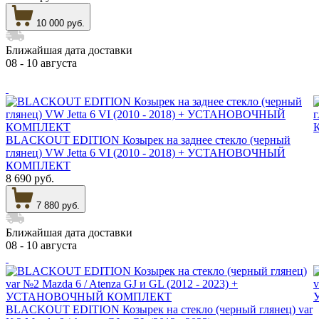
10 000 руб.
Ближайшая дата доставки
08 - 10 августа
BLACKOUT EDITION Козырек на заднее стекло (черный
глянец) VW Jetta 6 VI (2010 - 2018) + УСТАНОВОЧНЫЙ
КОМПЛЕКТ
8 690 руб.
7 880 руб.
Ближайшая дата доставки
08 - 10 августа
BLACKOUT EDITION Козырек на стекло (черный глянец) var