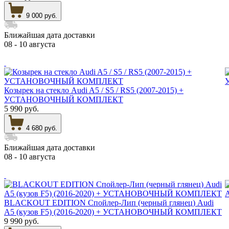
9 000 руб.
Ближайшая дата доставки
08 - 10 августа
Козырек на стекло Audi A5 / S5 / RS5 (2007-2015) +
УСТАНОВОЧНЫЙ КОМПЛЕКТ
5 990 руб.
4 680 руб.
Ближайшая дата доставки
08 - 10 августа
BLACKOUT EDITION Спойлер-Лип (черный глянец) Audi
A5 (кузов F5) (2016-2020) + УСТАНОВОЧНЫЙ КОМПЛЕКТ
9 990 руб.