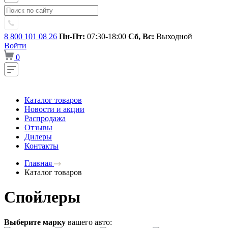
8 800 101 08 26
Пн-Пт:
07:30-18:00
Сб, Вс:
Выходной
Войти
0
Каталог товаров
Новости и акции
Распродажа
Отзывы
Дилеры
Контакты
Главная
Каталог товаров
Спойлеры
Выберите марку
вашего авто: