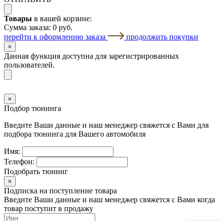
Товары
в вашей корзине:
Сумма заказа:
0 руб.
перейти к оформлению заказа
продолжить покупки
×
Данная функция доступна для зарегистрированных
пользователей.
×
Подбор тюнинга
Введите Ваши данные и наш менеджер свяжется с Вами для
подбора тюнинга для Вашего автомобиля
Имя:
Телефон:
Подобрать тюнинг
×
Подписка на поступление товара
Введите Ваши данные и наш менеджер свяжется с Вами когда
товар поступит в продажу