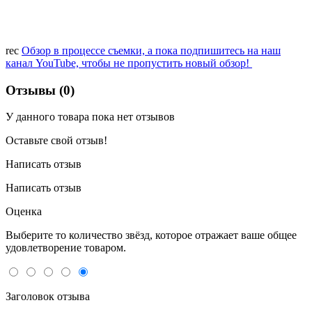
rec
Обзор в процессе съемки, а пока подпишитесь на наш
канал YouTube, чтобы не пропустить новый обзор!
Отзывы (0)
У данного товара пока нет отзывов
Оставьте свой отзыв!
Написать отзыв
Написать отзыв
Оценка
Выберите то количество звёзд, которое отражает ваше общее
удовлетворение товаром.
Заголовок отзыва