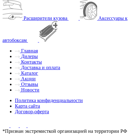
Расширители кузова
Аксессуары к
автобоксам
Главная
Дилеры
Контакты
Доставка и оплата
Каталог
Акции
Отзывы
Новости
Политика конфиденциальности
Карта сайта
Договор-оферта
*Признан экстремисткой организацией на территории РФ