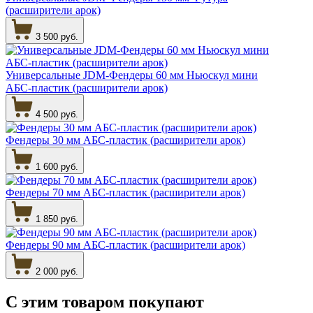
(расширители арок)
3 500 руб.
Универсальные JDM-Фендеры 60 мм Ньюскул мини
АБС-пластик (расширители арок)
4 500 руб.
Фендеры 30 мм АБС-пластик (расширители арок)
1 600 руб.
Фендеры 70 мм АБС-пластик (расширители арок)
1 850 руб.
Фендеры 90 мм АБС-пластик (расширители арок)
2 000 руб.
С этим товаром
покупают